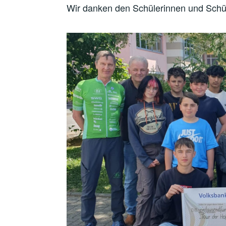
Wir danken den Schülerinnen und Schül