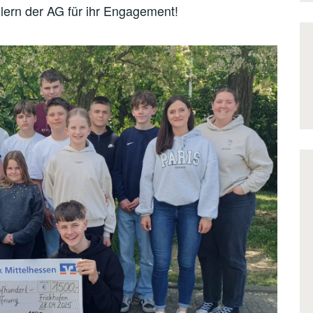
ern der AG für ihr Engagement!