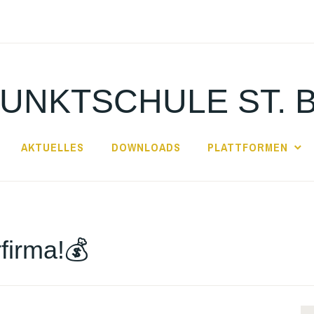
UNKTSCHULE ST. 
AKTUELLES
DOWNLOADS
PLATTFORMEN
firma!💰