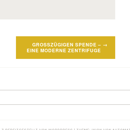
GROSSZÜGIGEN SPENDE – E
INE MODERNE ZENTRIFUGE