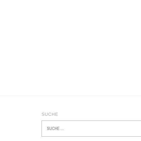
SUCHE
Suche
nach: