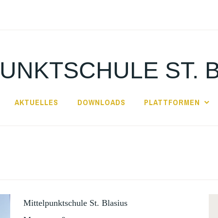
UNKTSCHULE ST. 
AKTUELLES
DOWNLOADS
PLATTFORMEN
Mittelpunktschule St. Blasius