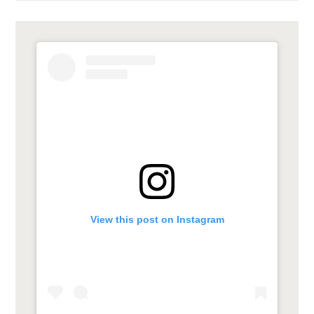
View this post on Instagram