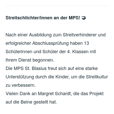
Streitschlichter/innen an der MPS! 🤝
Nach einer Ausbildung zum Streitverhinderer und
erfolgreicher Abschlussprüfung haben 13
Schülerinnen und Schüler der 4. Klassen mit
ihrem Dienst begonnen.
Die MPS St. Blasius freut sich auf eine starke
Unterstützung durch die Kinder, um die Streitkultur
zu verbessern.
Vielen Dank an Margret Schardt, die das Projekt
auf die Beine gestellt hat.