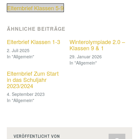
Elternbrief Klassen 5-9
ÄHNLICHE BEITRÄGE
Elterbrief Klassen 1-3
Winterolympiade 2.0 –
Klassen 9 & 1
2. Juli 2025
In "Allgemein"
29. Januar 2026
In "Allgemein"
Elternbrief Zum Start
in das Schuljahr
2023/2024
4. September 2023
In "Allgemein"
VERÖFFENTLICHT VON