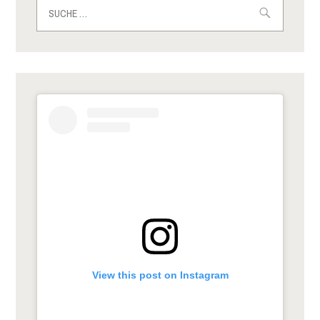
Suche
nach:
View this post on Instagram