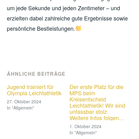
um jede Sekunde und jeden Zentimeter – und
erzielten dabei zahlreiche gute Ergebnisse sowie
persönliche Bestleistungen.
ÄHNLICHE BEITRÄGE
Jugend trainiert für
Der erste Platz für die
Olympia Leichtathletik
MPS beim
Kreisentscheid
27. Oktober 2024
Leichtathletik! Wir sind
In "Allgemein"
unfassbar stolz.
Weitere Infos folgen…
1. Oktober 2024
In "Allgemein"