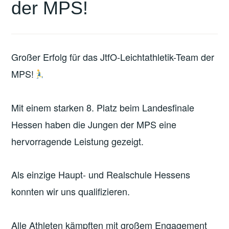
der MPS!
Großer Erfolg für das JtfO-Leichtathletik-Team der
MPS!
Mit einem starken 8. Platz beim Landesfinale
Hessen haben die Jungen der MPS eine
hervorragende Leistung gezeigt.
Als einzige Haupt- und Realschule Hessens
konnten wir uns qualifizieren.
Alle Athleten kämpften mit großem Engagement