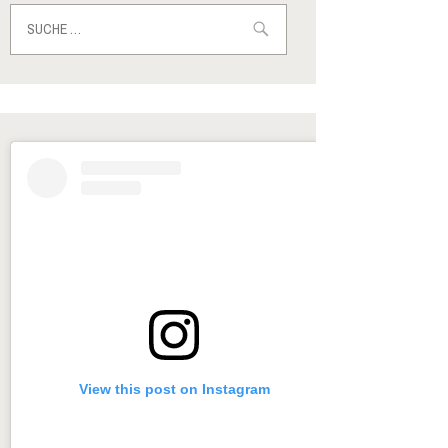
Suche
nach:
View this post on Instagram