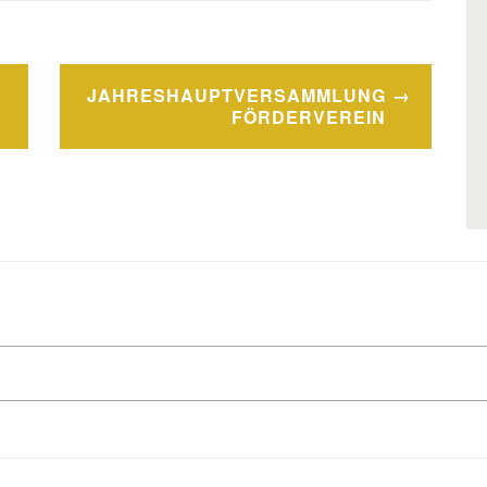
JAHRESHAUPTVERSAMMLUNG
FÖRDERVEREIN