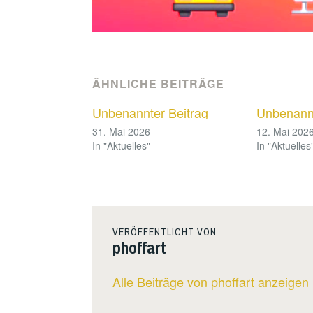
ÄHNLICHE BEITRÄGE
Unbenannter Beitrag
Unbenannt
31. Mai 2026
12. Mai 202
In "Aktuelles"
In "Aktuelles
VERÖFFENTLICHT VON
phoffart
Alle Beiträge von phoffart anzeigen