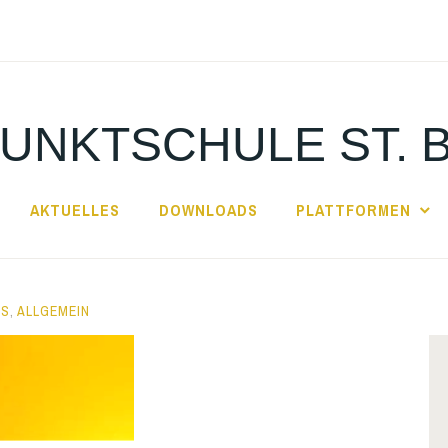
UNKTSCHULE ST. 
AKTUELLES
DOWNLOADS
PLATTFORMEN
ES
,
ALLGEMEIN