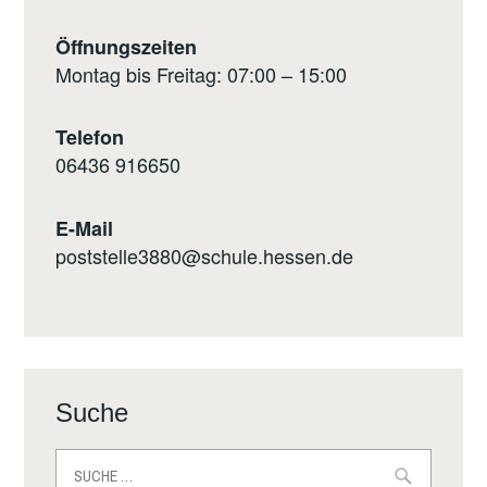
Öffnungszeiten
Montag bis Freitag: 07:00 – 15:00
Telefon
0
6436 916650
E-Mail
poststelle3880@schule.hessen.de
Suche
Suche