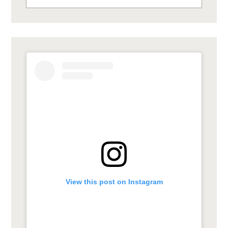
nach:
View this post on Instagram