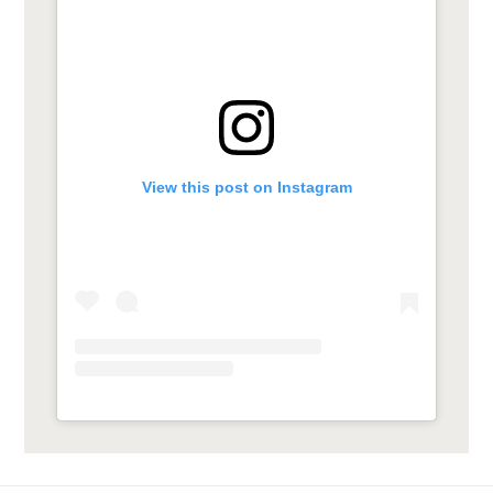
View this post on Instagram