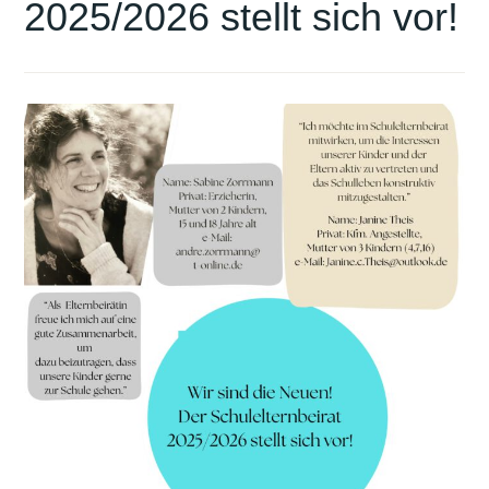
2025/2026 stellt sich vor!