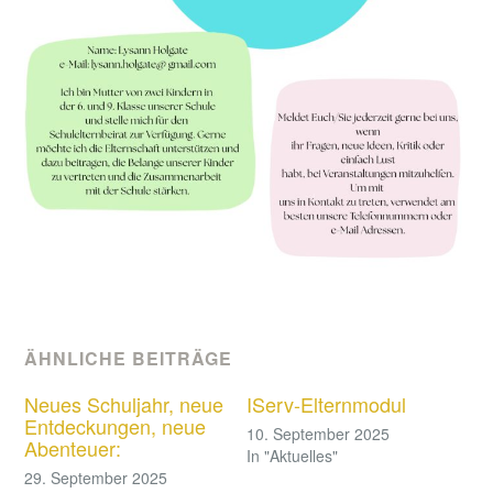
ÄHNLICHE BEITRÄGE
Neues Schuljahr, neue
IServ-Elternmodul
Entdeckungen, neue
10. September 2025
Abenteuer:
In "Aktuelles"
29. September 2025