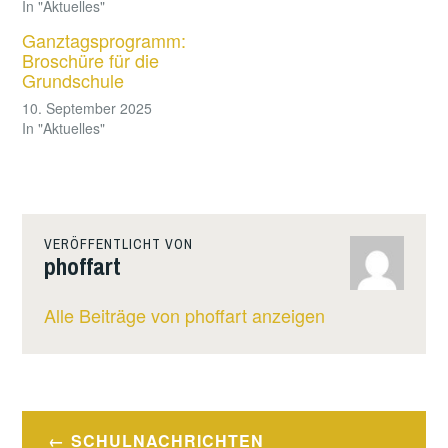
In "Aktuelles"
Ganztagsprogramm:
Broschüre für die
Grundschule
10. September 2025
In "Aktuelles"
VERÖFFENTLICHT VON
phoffart
Alle Beiträge von phoffart anzeigen
Beitragsnavigation
SCHULNACHRICHTEN