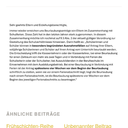
ÄHNLICHE BEITRÄGE
Frühschichten-Reihe
Unbenannter Beitrag