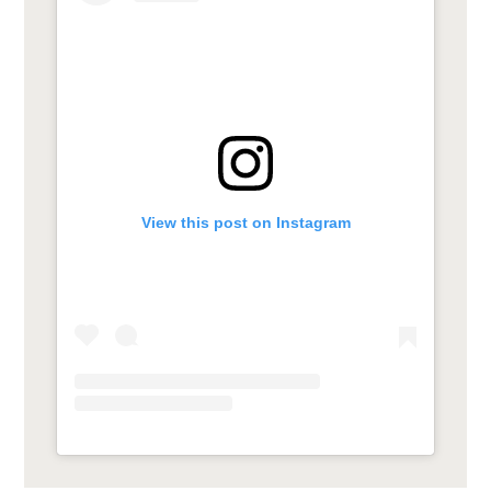
View this post on Instagram