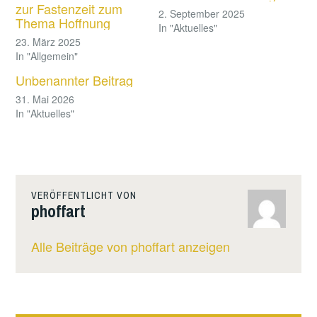
zur Fastenzeit zum
2. September 2025
Thema Hoffnung
In "Aktuelles"
23. März 2025
In "Allgemein"
Unbenannter Beitrag
31. Mai 2026
In "Aktuelles"
VERÖFFENTLICHT VON
phoffart
Alle Beiträge von phoffart anzeigen