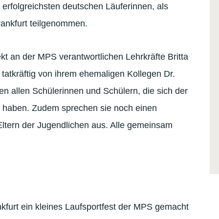
 erfolgreichsten deutschen Läuferinnen, als
Frankfurt teilgenommen.
ekt an der MPS verantwortlichen Lehrkräfte Britta
 tatkräftig von ihrem ehemaligen Kollegen Dr.
en allen Schülerinnen und Schülern, die sich der
t haben. Zudem sprechen sie noch einen
ltern der Jugendlichen aus. Alle gemeinsam
kfurt ein kleines Laufsportfest der MPS gemacht