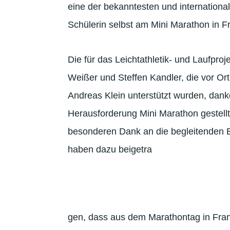
eine der bekanntesten und international
Schülerin selbst am Mini Marathon in 
Die für das Leichtathletik- und Laufproj
Weißer und Steffen Kandler, die vor Ort
Andreas Klein unterstützt wurden, dank
Herausforderung Mini Marathon gestell
besonderen Dank an die begleitenden E
haben dazu beigetra
gen, dass aus dem Marathontag in Fran