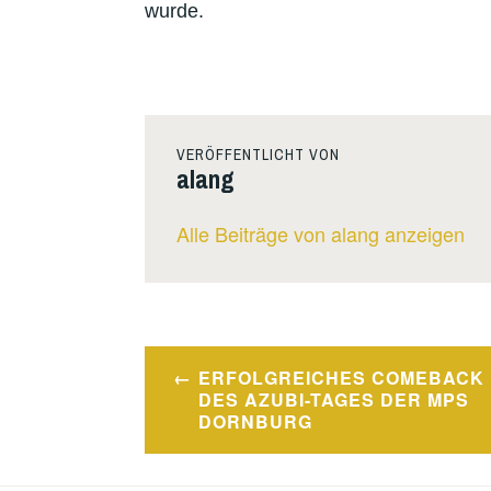
wurde.
VERÖFFENTLICHT VON
alang
Alle Beiträge von alang anzeigen
Beitragsnavigation
ERFOLGREICHES COMEBACK
DES AZUBI-TAGES DER MPS
DORNBURG