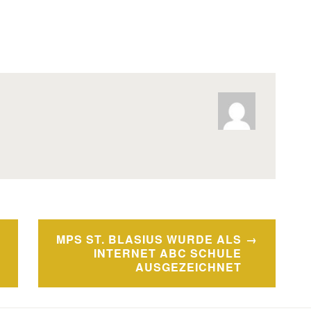
MPS ST. BLASIUS WURDE ALS
INTERNET ABC SCHULE
AUSGEZEICHNET