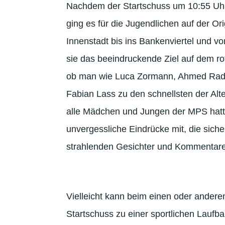
Nachdem der Startschuss um 10:55 Uhr
ging es für die Jugendlichen auf der O
Innenstadt bis ins Bankenviertel und 
sie das beeindruckende Ziel auf dem rot
ob man wie Luca Zormann, Ahmed Rad
Fabian Lass zu den schnellsten der Alte
alle Mädchen und Jungen der MPS hatt
unvergessliche Eindrücke mit, die sich
strahlenden Gesichter und Kommentare 
Vielleicht kann beim einen oder andere
Startschuss zu einer sportlichen Laufb