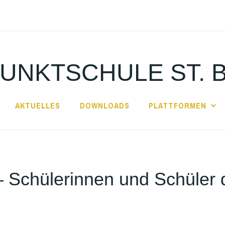
UNKTSCHULE ST. 
AKTUELLES
DOWNLOADS
PLATTFORMEN
 – Schülerinnen und Schüler